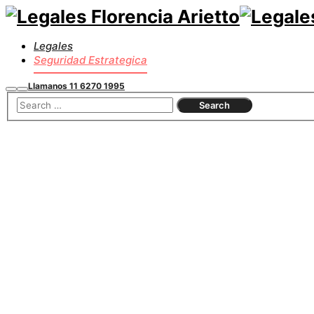
Legales
Seguridad Estrategica
Llamanos 11 6270 1995